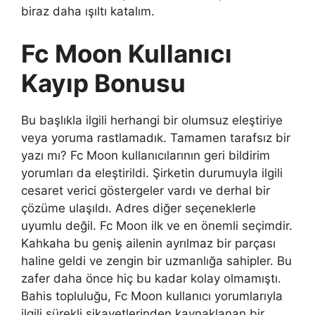
biraz daha ışıltı katalım.
Fc Moon Kullanıcı
Kayıp Bonusu
Bu başlıkla ilgili herhangi bir olumsuz eleştiriye
veya yoruma rastlamadık. Tamamen tarafsız bir
yazı mı? Fc Moon kullanıcılarının geri bildirim
yorumları da eleştirildi. Şirketin durumuyla ilgili
cesaret verici göstergeler vardı ve derhal bir
çözüme ulaşıldı. Adres diğer seçeneklerle
uyumlu değil. Fc Moon ilk ve en önemli seçimdir.
Kahkaha bu geniş ailenin ayrılmaz bir parçası
haline geldi ve zengin bir uzmanlığa sahipler. Bu
zafer daha önce hiç bu kadar kolay olmamıştı.
Bahis topluluğu, Fc Moon kullanıcı yorumlarıyla
ilgili sürekli şikayetlerinden kaynaklanan bir