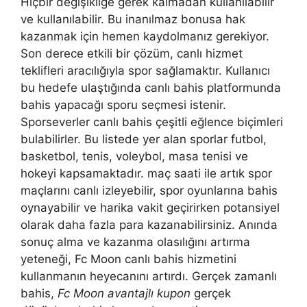
Hiçbir değişikliğe gerek kalmadan kullanılabilir
ve kullanılabilir. Bu inanılmaz bonusa hak
kazanmak için hemen kaydolmanız gerekiyor.
Son derece etkili bir çözüm, canlı hizmet
teklifleri aracılığıyla spor sağlamaktır. Kullanıcı
bu hedefe ulaştığında canlı bahis platformunda
bahis yapacağı sporu seçmesi istenir.
Sporseverler canlı bahis çeşitli eğlence biçimleri
bulabilirler. Bu listede yer alan sporlar futbol, ​​
basketbol, ​​tenis, voleybol, masa tenisi ve
hokeyi kapsamaktadır. maç saati ile artık spor
maçlarını canlı izleyebilir, spor oyunlarına bahis
oynayabilir ve harika vakit geçirirken potansiyel
olarak daha fazla para kazanabilirsiniz. Anında
sonuç alma ve kazanma olasılığını artırma
yeteneği, Fc Moon canlı bahis hizmetini
kullanmanın heyecanını artırdı. Gerçek zamanlı
bahis,
Fc Moon avantajlı kupon
gerçek