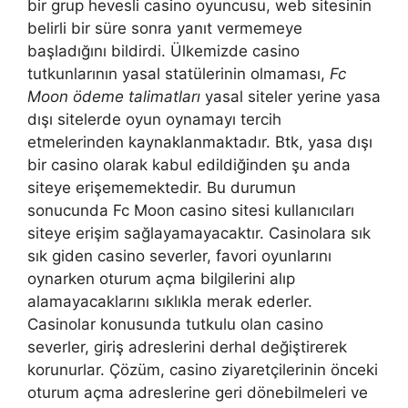
bir grup hevesli casino oyuncusu, web sitesinin
belirli bir süre sonra yanıt vermemeye
başladığını bildirdi. Ülkemizde casino
tutkunlarının yasal statülerinin olmaması,
Fc
Moon ödeme talimatları
yasal siteler yerine yasa
dışı sitelerde oyun oynamayı tercih
etmelerinden kaynaklanmaktadır. Btk, yasa dışı
bir casino olarak kabul edildiğinden şu anda
siteye erişememektedir. Bu durumun
sonucunda Fc Moon casino sitesi kullanıcıları
siteye erişim sağlayamayacaktır. Casinolara sık
sık giden casino severler, favori oyunlarını
oynarken oturum açma bilgilerini alıp
alamayacaklarını sıklıkla merak ederler.
Casinolar konusunda tutkulu olan casino
severler, giriş adreslerini derhal değiştirerek
korunurlar. Çözüm, casino ziyaretçilerinin önceki
oturum açma adreslerine geri dönebilmeleri ve