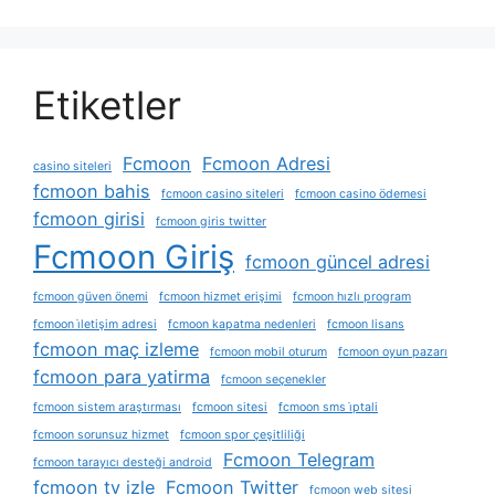
Etiketler
Fcmoon
Fcmoon Adresi
casino siteleri
fcmoon bahis
fcmoon casino siteleri
fcmoon casino ödemesi
fcmoon girisi
fcmoon giris twitter
Fcmoon Giriş
fcmoon güncel adresi
fcmoon güven önemi
fcmoon hizmet erişimi
fcmoon hızlı program
fcmoon i̇letişim adresi
fcmoon kapatma nedenleri
fcmoon lisans
fcmoon maç izleme
fcmoon mobil oturum
fcmoon oyun pazarı
fcmoon para yatirma
fcmoon seçenekler
fcmoon sistem araştırması
fcmoon sitesi
fcmoon sms i̇ptali
fcmoon sorunsuz hizmet
fcmoon spor çeşitliliği
Fcmoon Telegram
fcmoon tarayıcı desteği android
fcmoon tv izle
Fcmoon Twitter
fcmoon web sitesi