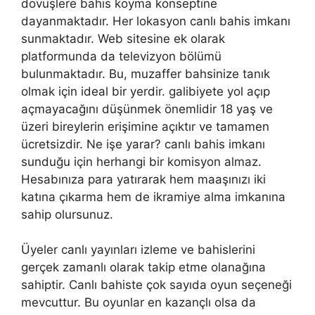
dövüşlere bahis koyma konseptine
dayanmaktadır. Her lokasyon canlı bahis imkanı
sunmaktadır. Web sitesine ek olarak
platformunda da televizyon bölümü
bulunmaktadır. Bu, muzaffer bahsinize tanık
olmak için ideal bir yerdir. galibiyete yol açıp
açmayacağını düşünmek önemlidir 18 yaş ve
üzeri bireylerin erişimine açıktır ve tamamen
ücretsizdir. Ne işe yarar? canlı bahis imkanı
sunduğu için herhangi bir komisyon almaz.
Hesabınıza para yatırarak hem maaşınızı iki
katına çıkarma hem de ikramiye alma imkanına
sahip olursunuz.
Üyeler canlı yayınları izleme ve bahislerini
gerçek zamanlı olarak takip etme olanağına
sahiptir. Canlı bahiste çok sayıda oyun seçeneği
mevcuttur. Bu oyunlar en kazançlı olsa da