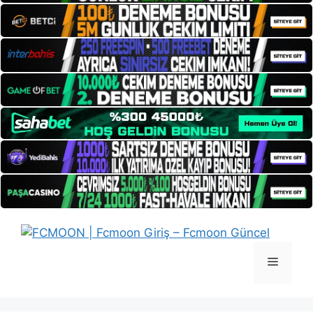
İçeriğe
atla
Menü