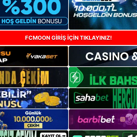
FCMOON GİRİŞ İÇİN TIKLAYINIZ!