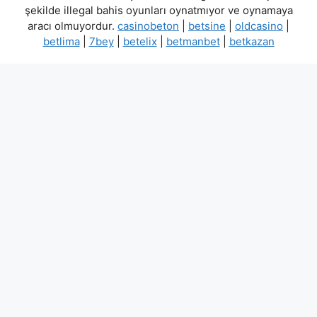
şekilde illegal bahis oyunları oynatmıyor ve oynamaya
aracı olmuyordur.
casinobeton
|
betsine
|
oldcasino
|
betlima
|
7bey
|
betelix
|
betmanbet
|
betkazan