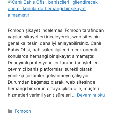
Fcmoon şikayet incelemesi Fcmoon tarafından
yapılan şikayetleri inceleyerek, web sitesinin
genel kalitesini daha iyi anlayabilirsiniz. Canlı
Bahis Ofisi, bahisçileri ilgilendirecek önemli
konularda herhangi bir şikayet almamıştır.
Deneyimli profesyoneller tarafından işletilen
çevrimiçi bahis platformları sürekli olarak
yenilikçi çözümler geliştirmeye çalışıyor.
Durumdan bağımsız olarak, web sitesinde
herhangi bir sorun ortaya çıksa bile, müşteri
hizmetleri verimli yanıt süreleri …
Devamını oku
Kategoriler
Fcmoon