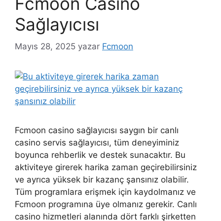
Fcmoon Casino
Sağlayıcısı
Mayıs 28, 2025
yazar
Fcmoon
Fcmoon casino sağlayıcısı saygın bir canlı
casino servis sağlayıcısı, tüm deneyiminiz
boyunca rehberlik ve destek sunacaktır. Bu
aktiviteye girerek harika zaman geçirebilirsiniz
ve ayrıca yüksek bir kazanç şansınız olabilir.
Tüm programlara erişmek için kaydolmanız ve
Fcmoon programına üye olmanız gerekir. Canlı
casino hizmetleri alanında dört farklı şirketten