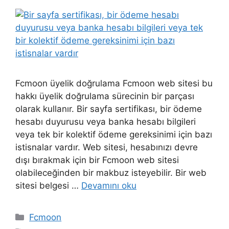
Fcmoon üyelik doğrulama Fcmoon web sitesi bu
hakkı üyelik doğrulama sürecinin bir parçası
olarak kullanır. Bir sayfa sertifikası, bir ödeme
hesabı duyurusu veya banka hesabı bilgileri
veya tek bir kolektif ödeme gereksinimi için bazı
istisnalar vardır. Web sitesi, hesabınızı devre
dışı bırakmak için bir Fcmoon web sitesi
olabileceğinden bir makbuz isteyebilir. Bir web
sitesi belgesi …
Devamını oku
Kategoriler
Fcmoon