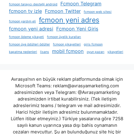
Fcmoon Telegram
fcmoon tarayıcı desteği android
fcmoon tv izle
Fcmoon Twitter
fcmoon web sitesi
fcmoon yeni adres
fcmoon yardım eli
fcmoon yeni adresi
Fcmoon Yeni Giriş
fcmoon ödeme şikayeti
fcmoon üyelik kuralları
fcmoon üye ödülleri ödüller
fcmoon şikayetleri
giris fcmoon
mobil fcmoon
kapatma nedenleri
lisans
oyun pazarı
şikayetleri
Avrasya'nın en büyük reklam platformunda olmak için
Microsoft Teams:
reklam@avrasyamarketing.com
adresimizden veya Telegram: @Avrasyamarketing
adresimizden irtibat kurabilirsiniz. (Tek iletişim
adreslerimiz teams / telegram ve mail adresimizdir.
Harici hiçbir iletişim adresimiz bulunmamaktadır.
Lütfen itibar etmeyiniz.) Türkiye yasalarına göre 7258
sayılı kanun uyarınca yasa dışı bahis oynamanın
cezaları mevcuttur. Şu an bulunduğunuz site hiç bir