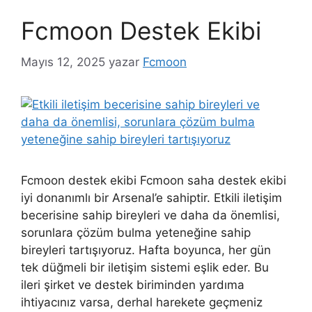
Fcmoon Destek Ekibi
Mayıs 12, 2025
yazar
Fcmoon
Fcmoon destek ekibi Fcmoon saha destek ekibi
iyi donanımlı bir Arsenal’e sahiptir. Etkili iletişim
becerisine sahip bireyleri ve daha da önemlisi,
sorunlara çözüm bulma yeteneğine sahip
bireyleri tartışıyoruz. Hafta boyunca, her gün
tek düğmeli bir iletişim sistemi eşlik eder. Bu
ileri şirket ve destek biriminden yardıma
ihtiyacınız varsa, derhal harekete geçmeniz