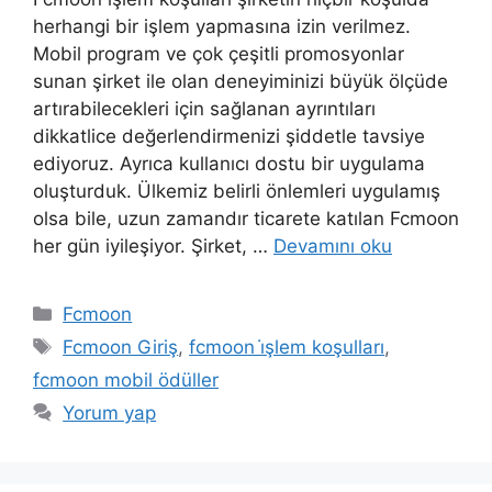
herhangi bir işlem yapmasına izin verilmez.
Mobil program ve çok çeşitli promosyonlar
sunan şirket ile olan deneyiminizi büyük ölçüde
artırabilecekleri için sağlanan ayrıntıları
dikkatlice değerlendirmenizi şiddetle tavsiye
ediyoruz. Ayrıca kullanıcı dostu bir uygulama
oluşturduk. Ülkemiz belirli önlemleri uygulamış
olsa bile, uzun zamandır ticarete katılan Fcmoon
her gün iyileşiyor. Şirket, …
Devamını oku
Kategoriler
Fcmoon
Etiketler
Fcmoon Giriş
,
fcmoon i̇şlem koşulları
,
fcmoon mobil ödüller
Yorum yap