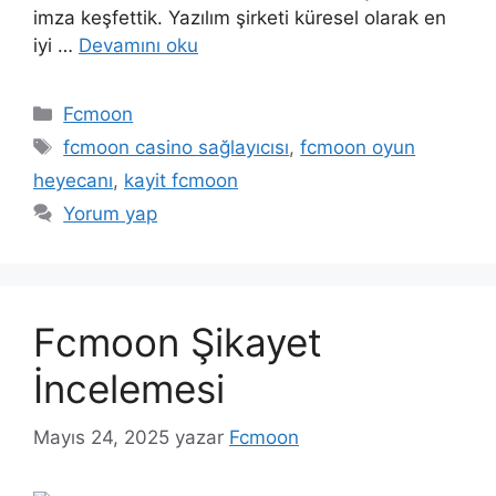
imza keşfettik. Yazılım şirketi küresel olarak en
iyi …
Devamını oku
Kategoriler
Fcmoon
Etiketler
fcmoon casino sağlayıcısı
,
fcmoon oyun
heyecanı
,
kayit fcmoon
Yorum yap
Fcmoon Şikayet
İncelemesi
Mayıs 24, 2025
yazar
Fcmoon